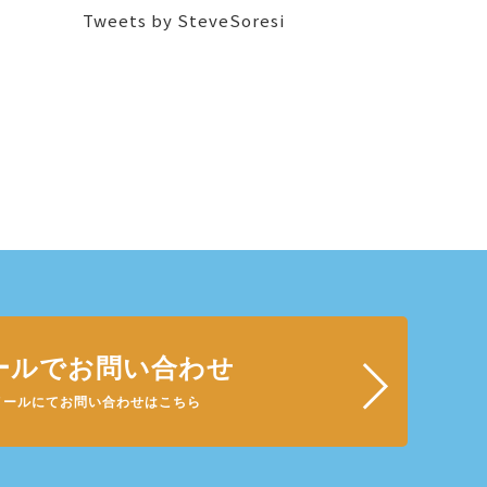
Tweets by SteveSoresi
ールでお問い合わせ
メールにてお問い合わせはこちら