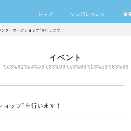
トップ
ソレ研について
事
キング・ワークショップ”を行います！
イベント
%e3%82%a4%e3%83%99%e3%83%b3%e3%83%88
ショップ”を行います！