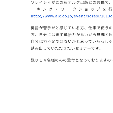
ソレイシィがこの秋アルク出版との共催で、
ーキング・ワークショップを
http://www.alc.co.jp/event/soresi/2013o
英語が苦手だと感じている方、仕事で使う
方、自分にはまず単語力がないから無理と
自分は力不足ではないかと思っていらっし
踏み出していただきたいセミナーです。
残り１４名様のみの受付となっておりますの