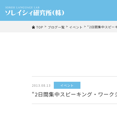
>
>
>
“2日間集中スピー
TOP
ブログ一覧
イベント
2013.08.13
イベント
“2日間集中スピーキング・ワーク