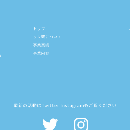
トップ
ソレ研について
事業実績
事業内容
3
最新の活動はTwitter Instagramもご覧ください